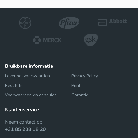
bruikbare informatie
Leveringsvoorwaarden
Privacy Policy
Restitutie
Print
Voorwaarden en condities
Garantie