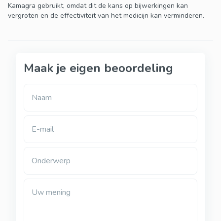
Kamagra gebruikt, omdat dit de kans op bijwerkingen kan
vergroten en de effectiviteit van het medicijn kan verminderen.
Maak je eigen beoordeling
Naam
E-mail
Onderwerp
Uw mening