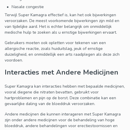
Nasale congestie
Terwijl Super Kamagra effectief is, kan het ook bijwerkingen
veroorzaken. De meest voorkomende bijwerkingen zijn mild en
van tijdelijke aard. Het is echter belangrijk om onmiddellijk
medische hulp te zoeken als u ernstige bijwerkingen ervaart.
Gebruikers moeten ook opletten voor tekenen van een
allergische reactie, zoals huiduitslag, jeuk of ernstige
duizeligheid, en onmiddellijk een arts raadplegen als deze zich
voordoen.
Interacties met Andere Medicijnen
Super Kamagra kan interacties hebben met bepaalde medicijnen,
vooral diegene die nitraten bevatten, gebruikt voor
hartproblemen en pijn op de borst. Deze combinatie kan een
gevaarlijke daling van de bloeddruk veroorzaken.
Andere medicijnen die kunnen interageren met Super Kamagra
zijn onder andere medicijnen voor de behandeling van hoge
bloeddruk, andere behandelingen voor erectiestoornissen en