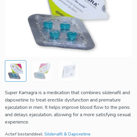
Super Kamagra is a medication that combines sildenafil and
dapoxetine to treat erectile dysfunction and premature
ejaculation in men. It helps improve blood flow to the penis
and delays ejaculation, allowing for a more satisfying sexual
experience.
Actief bestanddeel:
Sildenafil & Dapoxetine