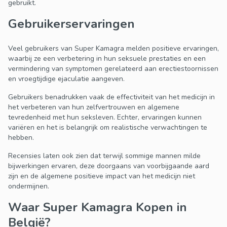
gebruikt.
Gebruikerservaringen
Veel gebruikers van Super Kamagra melden positieve ervaringen,
waarbij ze een verbetering in hun seksuele prestaties en een
vermindering van symptomen gerelateerd aan erectiestoornissen
en vroegtijdige ejaculatie aangeven.
Gebruikers benadrukken vaak de effectiviteit van het medicijn in
het verbeteren van hun zelfvertrouwen en algemene
tevredenheid met hun seksleven. Echter, ervaringen kunnen
variëren en het is belangrijk om realistische verwachtingen te
hebben.
Recensies laten ook zien dat terwijl sommige mannen milde
bijwerkingen ervaren, deze doorgaans van voorbijgaande aard
zijn en de algemene positieve impact van het medicijn niet
ondermijnen.
Waar Super Kamagra Kopen in
België?