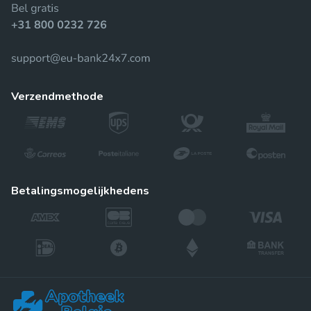
verzendmethode
betalingsmogelijkhedens