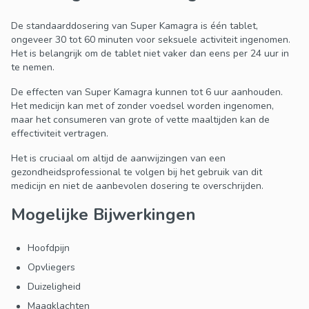
De standaarddosering van Super Kamagra is één tablet,
ongeveer 30 tot 60 minuten voor seksuele activiteit ingenomen.
Het is belangrijk om de tablet niet vaker dan eens per 24 uur in
te nemen.
De effecten van Super Kamagra kunnen tot 6 uur aanhouden.
Het medicijn kan met of zonder voedsel worden ingenomen,
maar het consumeren van grote of vette maaltijden kan de
effectiviteit vertragen.
Het is cruciaal om altijd de aanwijzingen van een
gezondheidsprofessional te volgen bij het gebruik van dit
medicijn en niet de aanbevolen dosering te overschrijden.
Mogelijke Bijwerkingen
Hoofdpijn
Opvliegers
Duizeligheid
Maagklachten