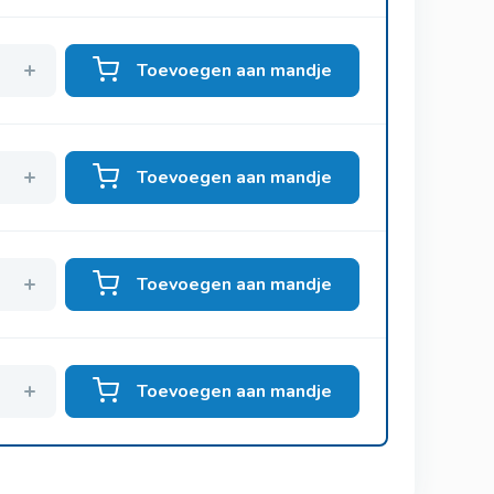
Toevoegen aan mandje
Toevoegen aan mandje
Toevoegen aan mandje
Toevoegen aan mandje