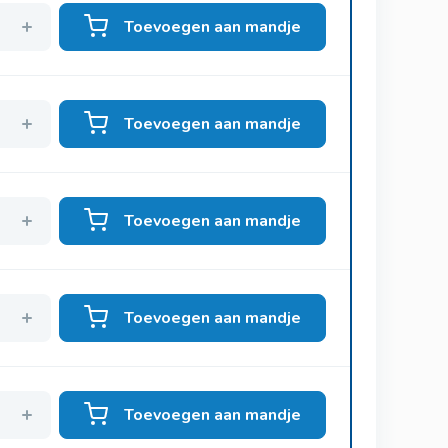
Toevoegen aan mandje
Toevoegen aan mandje
Toevoegen aan mandje
Toevoegen aan mandje
Toevoegen aan mandje